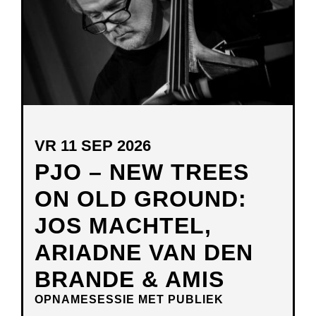
VR 11 SEP 2026
PJO – NEW TREES
ON OLD GROUND:
JOS MACHTEL,
ARIADNE VAN DEN
BRANDE & AMIS
OPNAMESESSIE MET PUBLIEK