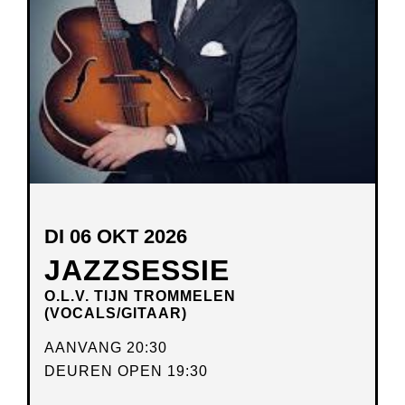
DI 06 OKT 2026
JAZZSESSIE
O.L.V. TIJN TROMMELEN
(VOCALS/GITAAR)
AANVANG 20:30
DEUREN OPEN 19:30