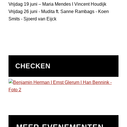
Vrijdag 19 juni – Maria Mendes I Vincent Houdijk
Vrijdag 26 juni - Mudita ft. Sanne Rambags - Koen
Smits - Sjoerd van Eijck
CHECKEN