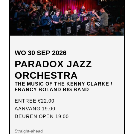
WO 30 SEP 2026
PARADOX JAZZ
ORCHESTRA
THE MUSIC OF THE KENNY CLARKE /
FRANCY BOLAND BIG BAND
ENTREE
€22,00
AANVANG 19:00
DEUREN OPEN 19:00
Straight-ahead