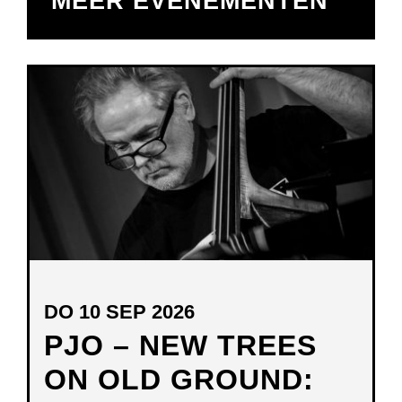
MEER EVENEMENTEN
DO 10 SEP 2026
PJO – NEW TREES
ON OLD GROUND: