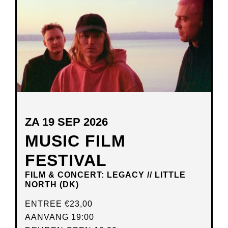
VENSTER
ZA 19 SEP 2026
MUSIC FILM
FESTIVAL
FILM & CONCERT: LEGACY // LITTLE
NORTH (DK)
ENTREE
€23,00
AANVANG 19:00