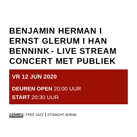
BENJAMIN HERMAN I
ERNST GLERUM I HAN
BENNINK
- LIVE STREAM
CONCERT MET PUBLIEK
VR 12 JUN 2020
DEUREN OPEN
20:00 UUR
START
20:30 UUR
:
|
GENRES
FREE JAZZ
STRAIGHT-AHEAD