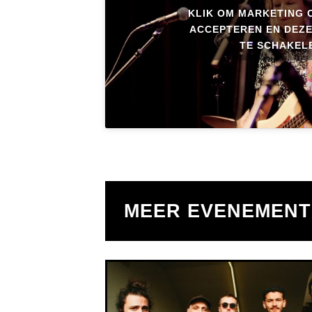
KLIK OM MARKETING 
ACCEPTEREN EN DEZE
TE SCHAKEL
MEER EVENEMEN