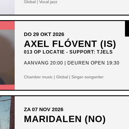
Global | Vocal jazz
DO 29 OKT 2026
AXEL FLÓVENT (IS)
013 OP LOCATIE - SUPPORT: TJELS
AANVANG 20:00
DEUREN OPEN 19:30
Chamber music | Global | Singer-songwriter
ZA 07 NOV 2026
MARIDALEN (NO)