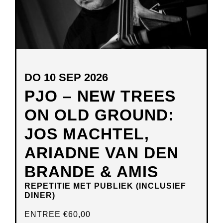
DO 10 SEP 2026
PJO – NEW TREES
ON OLD GROUND:
JOS MACHTEL,
ARIADNE VAN DEN
BRANDE & AMIS
REPETITIE MET PUBLIEK (INCLUSIEF
DINER)
ENTREE
€60,00