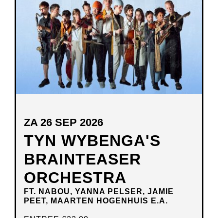
VENSTER
ZA 26 SEP 2026
TYN WYBENGA'S
BRAINTEASER
ORCHESTRA
FT. NABOU, YANNA PELSER, JAMIE
PEET, MAARTEN HOGENHUIS E.A.