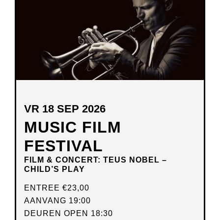
VR 18 SEP 2026
MUSIC FILM
FESTIVAL
FILM & CONCERT: TEUS NOBEL –
CHILD’S PLAY
ENTREE
€23,00
AANVANG 19:00
DEUREN OPEN 18:30