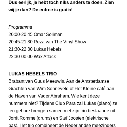
Dus eerlijk, je hebt toch niks anders te doen. Zien
wij je dan? De entree is gratis!
Programma
20:00-20:45 Omar Soliman
20:45-21:30 Reza van The Vinyl Show
21:30-22:30 Lukas Hebels
22:30-00:00 Wax Attack
LUKAS HEBELS TRIO
Brabant van Guus Meeuwis, Aan de Amsterdamse
Grachten van Wim Sonneveld of Het Kleine café aan
de Haven van Vader Abraham. Wie kent deze
nummers niet? Tijdens Club Para zal Lukas (piano) ze
ten gehore brengen samen met zijn trio bestaande uit
Jorrit Romme (drums) en Stef Joosten (elektrische
bas). Het trio combineert de Nederlandse meezingers