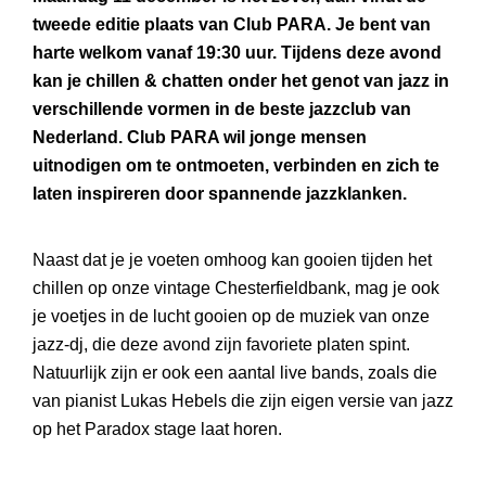
tweede editie plaats van Club PARA. Je bent van
harte welkom vanaf 19:30 uur. Tijdens deze avond
kan je chillen & chatten onder het genot van jazz in
verschillende vormen in de beste jazzclub van
Nederland. Club PARA wil jonge mensen
uitnodigen om te ontmoeten, verbinden en zich te
laten inspireren door spannende jazzklanken.
Naast dat je je voeten omhoog kan gooien tijden het
chillen op onze vintage Chesterfieldbank, mag je ook
je voetjes in de lucht gooien op de muziek van onze
jazz-dj, die deze avond zijn favoriete platen spint.
Natuurlijk zijn er ook een aantal live bands, zoals die
van pianist Lukas Hebels die zijn eigen versie van jazz
op het Paradox stage laat horen.