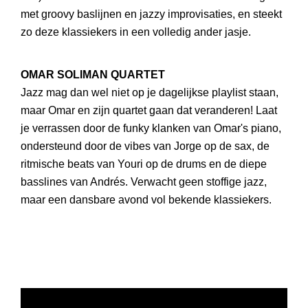
met groovy baslijnen en jazzy improvisaties, en steekt
zo deze klassiekers in een volledig ander jasje.
OMAR SOLIMAN QUARTET
Jazz mag dan wel niet op je dagelijkse playlist staan,
maar Omar en zijn quartet gaan dat veranderen! Laat
je verrassen door de funky klanken van Omar's piano,
ondersteund door de vibes van Jorge op de sax, de
ritmische beats van Youri op de drums en de diepe
basslines van Andrés. Verwacht geen stoffige jazz,
maar een dansbare avond vol bekende klassiekers.