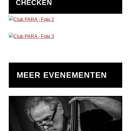
CHECKEN
MEER EVENEMENTEN