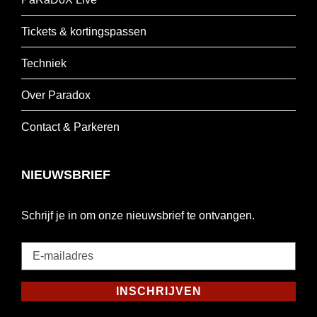
Tickets & kortingspassen
Techniek
Over Paradox
Contact & Parkeren
NIEUWSBRIEF
Schrijf je in om onze nieuwsbrief te ontvangen.
E-
mailadres
*
INSCHRIJVEN
Verplicht