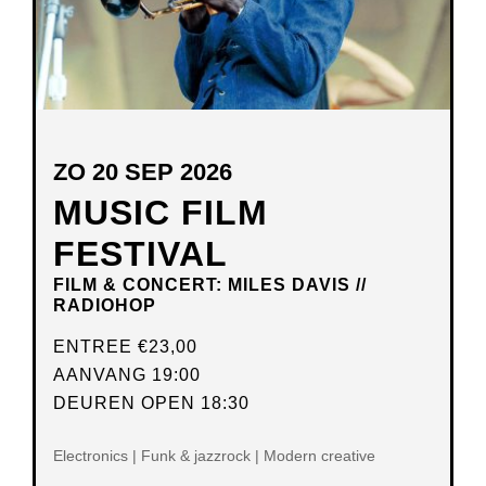
ZO 20 SEP 2026
MUSIC FILM
FESTIVAL
FILM & CONCERT: MILES DAVIS //
RADIOHOP
ENTREE
€23,00
AANVANG 19:00
DEUREN OPEN 18:30
Electronics | Funk & jazzrock | Modern creative