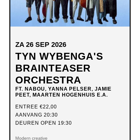
ZA 26 SEP 2026
TYN WYBENGA'S
BRAINTEASER
ORCHESTRA
FT. NABOU, YANNA PELSER, JAMIE
PEET, MAARTEN HOGENHUIS E.A.
ENTREE
€22,00
AANVANG 20:30
DEUREN OPEN 19:30
Modern creative