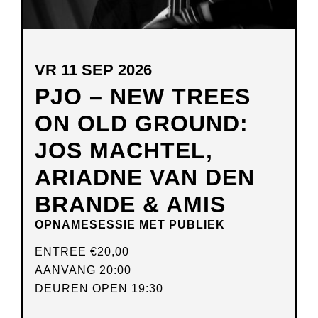
VR 11 SEP 2026
PJO – NEW TREES
ON OLD GROUND:
JOS MACHTEL,
ARIADNE VAN DEN
BRANDE & AMIS
OPNAMESESSIE MET PUBLIEK
ENTREE
€20,00
AANVANG 20:00
DEUREN OPEN 19:30