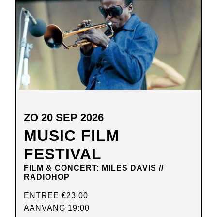
VENSTER
ZO 20 SEP 2026
MUSIC FILM
FESTIVAL
FILM & CONCERT: MILES DAVIS //
RADIOHOP
ENTREE
€23,00
AANVANG 19:00