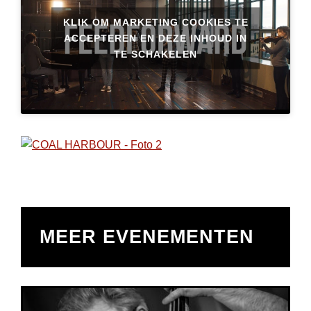
KLIK OM MARKETING COOKIES TE
ACCEPTEREN EN DEZE INHOUD IN
TE SCHAKELEN
MEER EVENEMENTEN