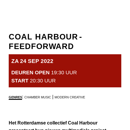
COAL HARBOUR
-
FEEDFORWARD
ZA 24 SEP 2022
DEUREN OPEN
19:30 UUR
START
20:30 UUR
:
|
GENRES
CHAMBER MUSIC
MODERN CREATIVE
Het Rotterdamse collectief Coal Harbour