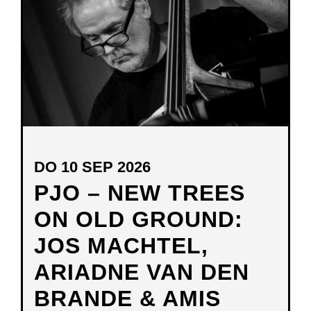
DO 10 SEP 2026
PJO – NEW TREES
ON OLD GROUND:
JOS MACHTEL,
ARIADNE VAN DEN
BRANDE & AMIS