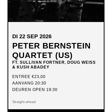
DI 22 SEP 2026
PETER BERNSTEIN
QUARTET (US)
FT. SULLIVAN FORTNER, DOUG WEISS
& KUSH ABADEY
ENTREE
€23,00
AANVANG 20:30
DEUREN OPEN 19:30
Straight-ahead