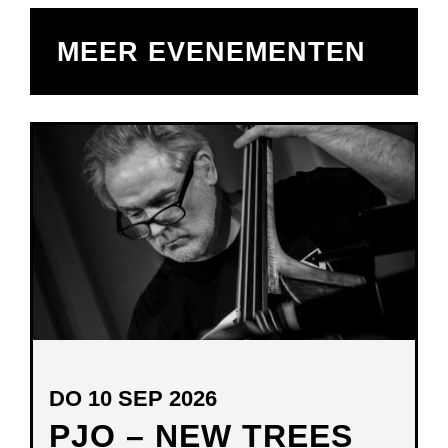
MEER EVENEMENTEN
DO 10 SEP 2026
PJO – NEW TREES