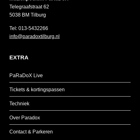
Telegraafstraat 62
5038 BM
Tilburg
013-5432266
info@paradoxtilburg.nl
EXTRA
PaRaDoX Live
Tickets & kortingspassen
Techniek
Over Paradox
Contact & Parkeren