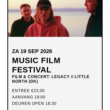
ZA 19 SEP 2026
MUSIC FILM
FESTIVAL
FILM & CONCERT: LEGACY // LITTLE
NORTH (DK)
ENTREE
€23,00
AANVANG 19:00
DEUREN OPEN 18:30