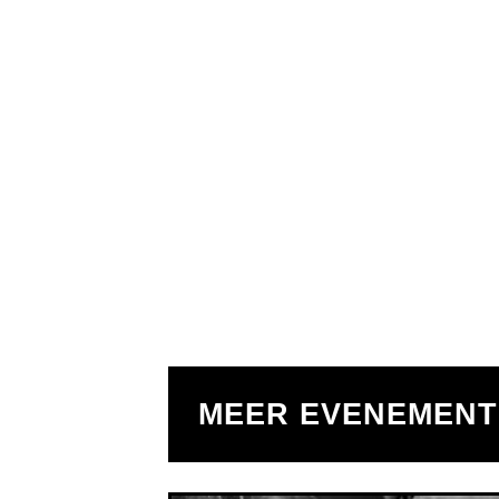
MEER EVENEMEN