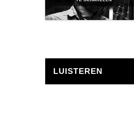
LUISTEREN