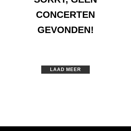
CONCERTEN
GEVONDEN!
LAAD MEER