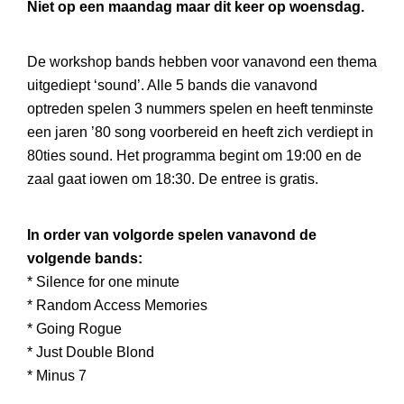
Niet op een maandag maar dit keer op woensdag.
De workshop bands hebben voor vanavond een thema
uitgediept ‘sound’. Alle 5 bands die vanavond
optreden spelen 3 nummers spelen en heeft tenminste
een jaren ’80 song voorbereid en heeft zich verdiept in
80ties sound. Het programma begint om 19:00 en de
zaal gaat iowen om 18:30. De entree is gratis.
In order van volgorde spelen vanavond de
volgende bands:
* Silence for one minute
* Random Access Memories
* Going Rogue
* Just Double Blond
* Minus 7