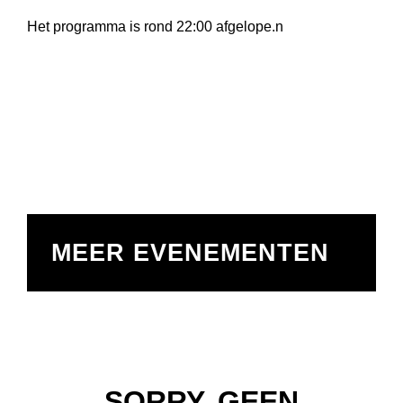
Het programma is rond 22:00 afgelope.n
MEER EVENEMENTEN
SORRY, GEEN