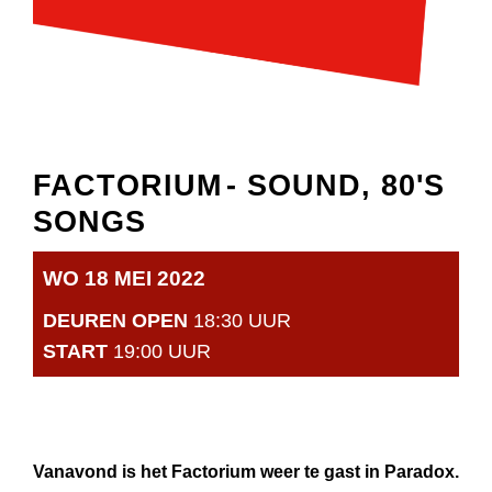
FACTORIUM
- SOUND, 80'S
SONGS
WO 18 MEI 2022
DEUREN OPEN
18:30 UUR
START
19:00 UUR
Vanavond is het Factorium weer te gast in Paradox.