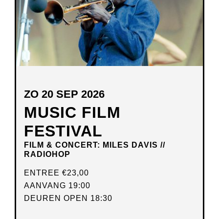
ZO 20 SEP 2026
MUSIC FILM
FESTIVAL
FILM & CONCERT: MILES DAVIS //
RADIOHOP
ENTREE
€23,00
AANVANG 19:00
DEUREN OPEN 18:30