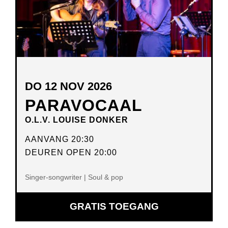
DO 12 NOV 2026
PARAVOCAAL
O.L.V. LOUISE DONKER
AANVANG 20:30
DEUREN OPEN 20:00
Singer-songwriter | Soul & pop
GRATIS TOEGANG