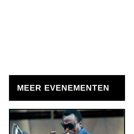
MEER EVENEMENTEN