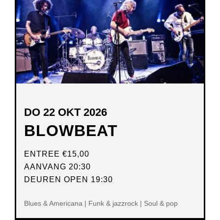
DO 22 OKT 2026
BLOWBEAT
ENTREE
€15,00
AANVANG 20:30
DEUREN OPEN 19:30
Blues & Americana | Funk & jazzrock | Soul & pop