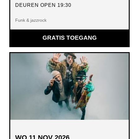
DEUREN OPEN 19:30
Funk & jazzrock
GRATIS TOEGANG
WO 11 NOV 2026