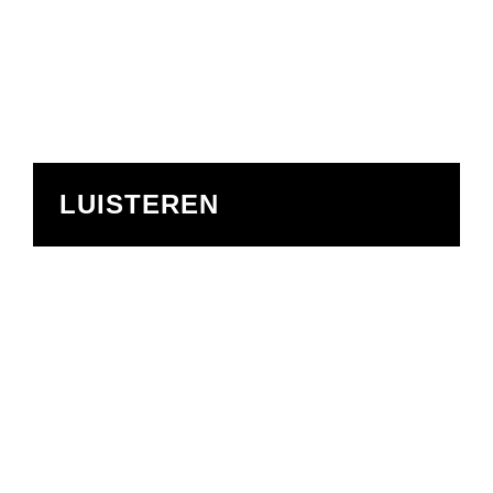
LUISTEREN