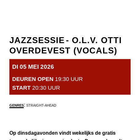
JAZZSESSIE
- O.L.V. OTTI
OVERDEVEST (VOCALS)
DI 05 MEI 2026
DEUREN OPEN
19:30 UUR
START
20:30 UUR
:
GENRES
STRAIGHT-AHEAD
Op dinsdagavonden vindt wekelijks de gratis