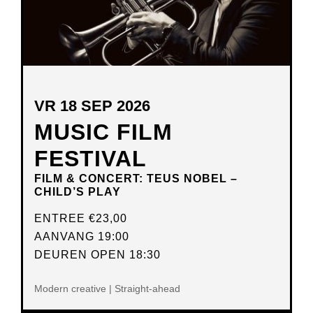
VR 18 SEP 2026
MUSIC FILM
FESTIVAL
FILM & CONCERT: TEUS NOBEL –
CHILD’S PLAY
ENTREE
€23,00
AANVANG 19:00
DEUREN OPEN 18:30
Modern creative | Straight-ahead