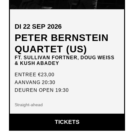
DI 22 SEP 2026
PETER BERNSTEIN
QUARTET (US)
FT. SULLIVAN FORTNER, DOUG WEISS
& KUSH ABADEY
ENTREE
€23,00
AANVANG 20:30
DEUREN OPEN 19:30
Straight-ahead
OPENT
TICKETS
IN