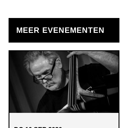
MEER EVENEMENTEN