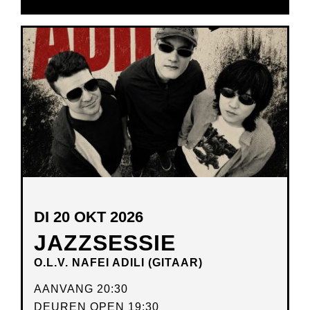
DI 20 OKT 2026
JAZZSESSIE
O.L.V. NAFEI ADILI (GITAAR)
AANVANG 20:30
DEUREN OPEN 19:30