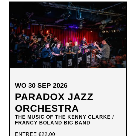
NIEUW
VENSTER
WO 30 SEP 2026
PARADOX JAZZ
ORCHESTRA
THE MUSIC OF THE KENNY CLARKE /
FRANCY BOLAND BIG BAND
ENTREE
€22,00