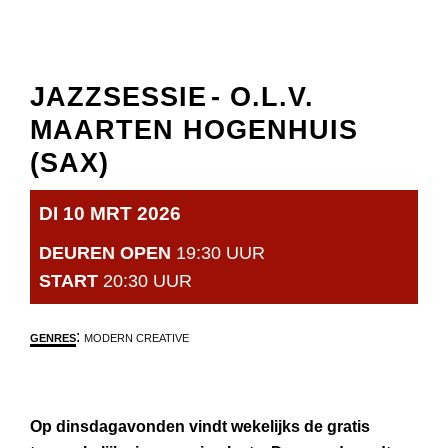
JAZZSESSIE
- O.L.V.
MAARTEN HOGENHUIS
(SAX)
DI 10 MRT 2026
DEUREN OPEN
19:30 UUR
START
20:30 UUR
:
GENRES
MODERN CREATIVE
Op dinsdagavonden vindt wekelijks de gratis