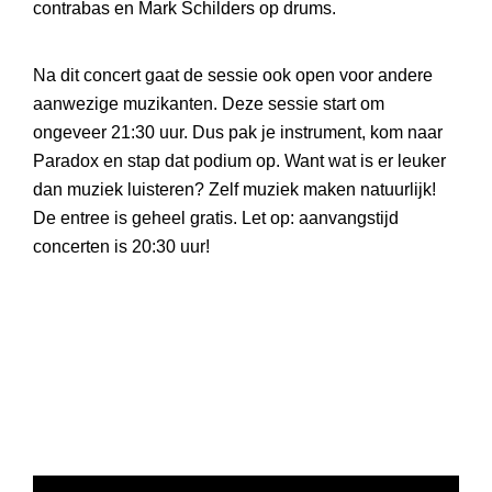
contrabas en Mark Schilders op drums.
Na dit concert gaat de sessie ook open voor andere
aanwezige muzikanten. Deze sessie start om
ongeveer 21:30 uur. Dus pak je instrument, kom naar
Paradox en stap dat podium op. Want wat is er leuker
dan muziek luisteren? Zelf muziek maken natuurlijk!
De entree is geheel gratis. Let op: aanvangstijd
concerten is 20:30 uur!