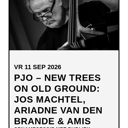
VENSTER
VR 11 SEP 2026
PJO – NEW TREES
ON OLD GROUND:
JOS MACHTEL,
ARIADNE VAN DEN
BRANDE & AMIS