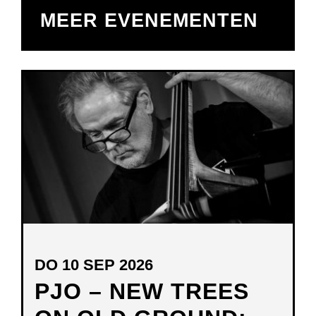
MEER EVENEMENTEN
DO 10 SEP 2026
PJO – NEW TREES