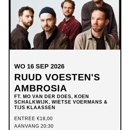
WO 16 SEP 2026
RUUD VOESTEN'S
AMBROSIA
FT. MO VAN DER DOES, KOEN
SCHALKWIJK, WIETSE VOERMANS &
TIJS KLAASSEN
ENTREE
€18,00
AANVANG 20:30