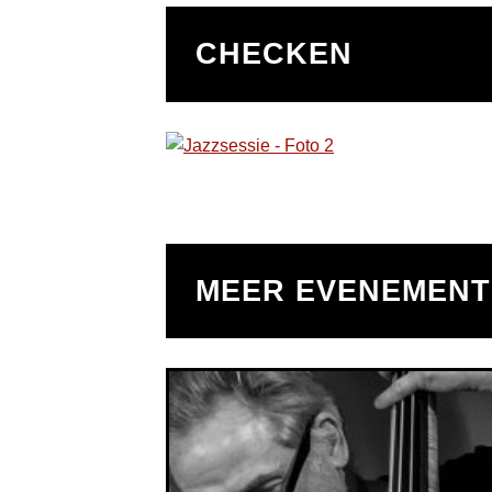
CHECKEN
MEER EVENEMEN