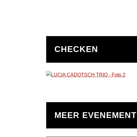
CHECKEN
MEER EVENEMEN