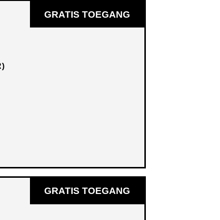
GRATIS TOEGANG
R)
GRATIS TOEGANG