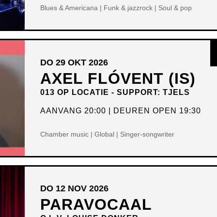
Blues & Americana | Funk & jazzrock | Soul & pop
DO 29 OKT 2026
AXEL FLÓVENT (IS)
013 OP LOCATIE - SUPPORT: TJELS
AANVANG 20:00
DEUREN OPEN 19:30
Chamber music | Global | Singer-songwriter
DO 12 NOV 2026
PARAVOCAAL