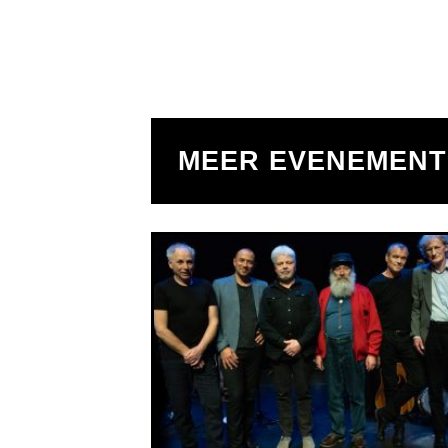
MEER EVENEMEN