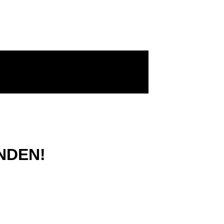
NDEN!