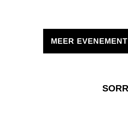
MEER EVENEMEN
SORR