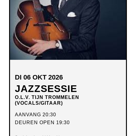
DI 06 OKT 2026
JAZZSESSIE
O.L.V. TIJN TROMMELEN
(VOCALS/GITAAR)
AANVANG 20:30
DEUREN OPEN 19:30