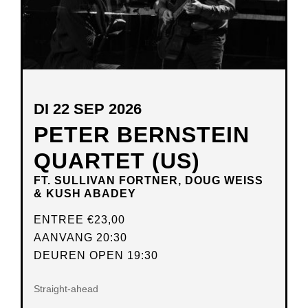
DI 22 SEP 2026
PETER BERNSTEIN
QUARTET (US)
FT. SULLIVAN FORTNER, DOUG WEISS
& KUSH ABADEY
ENTREE
€23,00
AANVANG 20:30
DEUREN OPEN 19:30
Straight-ahead