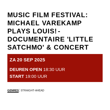
MUSIC FILM FESTIVAL:
MICHAEL VAREKAMP
PLAYS LOUIS!
-
DOCUMENTAIRE 'LITTLE
SATCHMO' & CONCERT
ZA 20 SEP 2025
DEUREN OPEN
18:30 UUR
START
19:00 UUR
:
GENRES
STRAIGHT-AHEAD