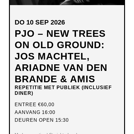
DO 10 SEP 2026
PJO – NEW TREES
ON OLD GROUND:
JOS MACHTEL,
ARIADNE VAN DEN
BRANDE & AMIS
REPETITIE MET PUBLIEK (INCLUSIEF
DINER)
ENTREE
€60,00
AANVANG 16:00
DEUREN OPEN 15:30