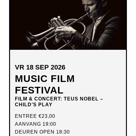
VR 18 SEP 2026
MUSIC FILM
FESTIVAL
FILM & CONCERT: TEUS NOBEL –
CHILD’S PLAY
ENTREE
€23,00
AANVANG 19:00
DEUREN OPEN 18:30