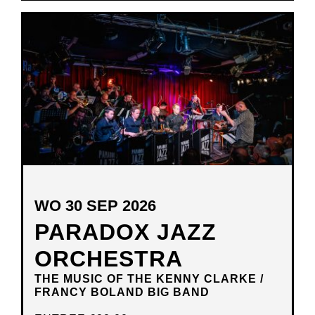
IN
NIEUW
VENSTER
WO 30 SEP 2026
PARADOX JAZZ
ORCHESTRA
THE MUSIC OF THE KENNY CLARKE /
FRANCY BOLAND BIG BAND