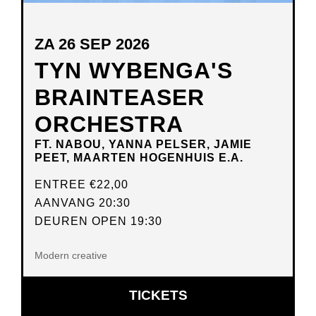
ZA 26 SEP 2026
TYN WYBENGA'S
BRAINTEASER
ORCHESTRA
FT. NABOU, YANNA PELSER, JAMIE
PEET, MAARTEN HOGENHUIS E.A.
ENTREE
€22,00
AANVANG 20:30
DEUREN OPEN 19:30
Modern creative
OPENT
TICKETS