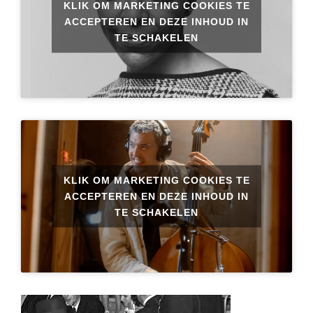
KLIK OM MARKETING COOKIES TE
ACCEPTEREN EN DEZE INHOUD IN
TE SCHAKELEN
KLIK OM MARKETING COOKIES TE
ACCEPTEREN EN DEZE INHOUD IN
TE SCHAKELEN