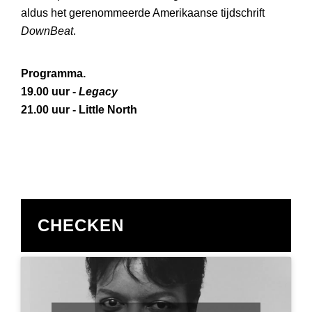
aldus het gerenommeerde Amerikaanse tijdschrift
DownBeat
.
Programma.
19.00 uur -
Legacy
21.00 uur - Little North
CHECKEN