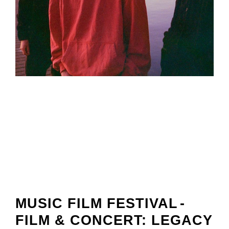
MUSIC FILM FESTIVAL
-
FILM & CONCERT: LEGACY