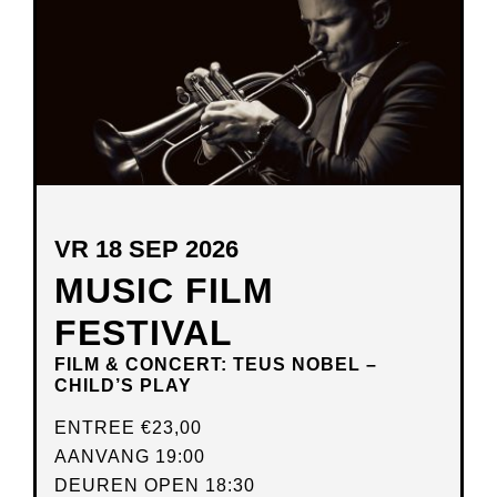
VR 18 SEP 2026
MUSIC FILM
FESTIVAL
FILM & CONCERT: TEUS NOBEL –
CHILD’S PLAY
ENTREE
€23,00
AANVANG 19:00
DEUREN OPEN 18:30