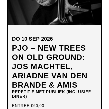
DO 10 SEP 2026
PJO – NEW TREES
ON OLD GROUND:
JOS MACHTEL,
ARIADNE VAN DEN
BRANDE & AMIS
REPETITIE MET PUBLIEK (INCLUSIEF
DINER)
ENTREE
€60,00