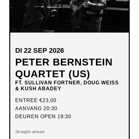
DI 22 SEP 2026
PETER BERNSTEIN
QUARTET (US)
FT. SULLIVAN FORTNER, DOUG WEISS
& KUSH ABADEY
ENTREE
€23,00
AANVANG 20:30
DEUREN OPEN 19:30
Straight-ahead