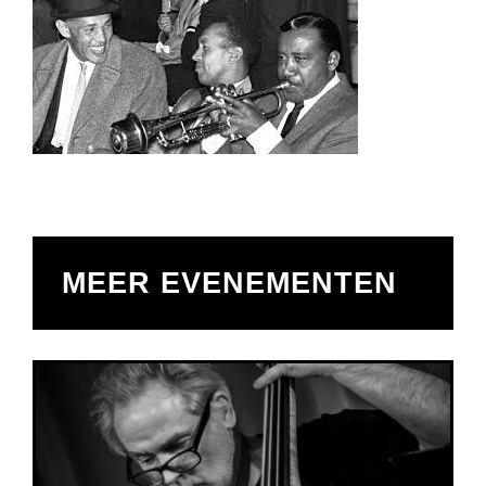
MEER EVENEMENTEN