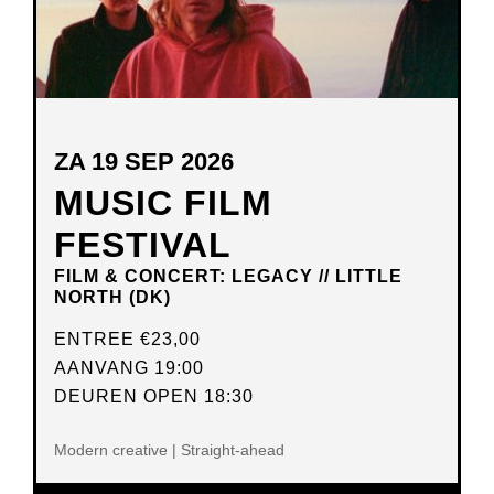
ZA 19 SEP 2026
MUSIC FILM
FESTIVAL
FILM & CONCERT: LEGACY // LITTLE
NORTH (DK)
ENTREE
€23,00
AANVANG 19:00
DEUREN OPEN 18:30
Modern creative | Straight-ahead