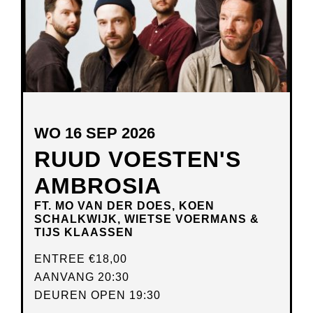
WO 16 SEP 2026
RUUD VOESTEN'S
AMBROSIA
FT. MO VAN DER DOES, KOEN
SCHALKWIJK, WIETSE VOERMANS &
TIJS KLAASSEN
ENTREE
€18,00
AANVANG 20:30
DEUREN OPEN 19:30