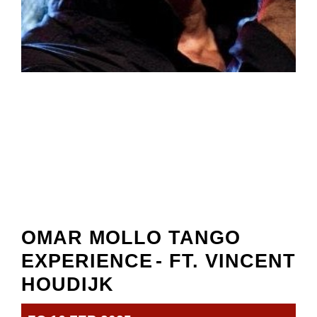
OMAR MOLLO TANGO
EXPERIENCE
- FT. VINCENT
HOUDIJK