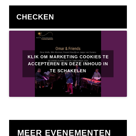
CHECKEN
KLIK OM MARKETING COOKIES TE
ACCEPTEREN EN DEZE INHOUD IN
TE SCHAKELEN
MEER EVENEMENTEN