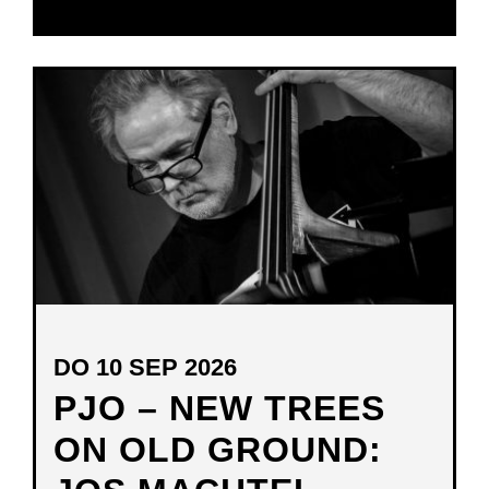
DO 10 SEP 2026
PJO – NEW TREES
ON OLD GROUND: