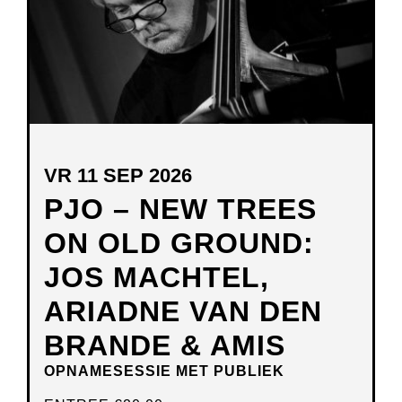
VR 11 SEP 2026
PJO – NEW TREES
ON OLD GROUND:
JOS MACHTEL,
ARIADNE VAN DEN
BRANDE & AMIS
OPNAMESESSIE MET PUBLIEK