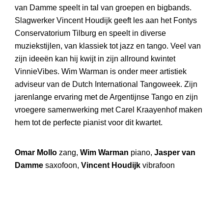
van Damme speelt in tal van groepen en bigbands.
Slagwerker Vincent Houdijk geeft les aan het Fontys
Conservatorium Tilburg en speelt in diverse
muziekstijlen, van klassiek tot jazz en tango. Veel van
zijn ideeën kan hij kwijt in zijn allround kwintet
VinnieVibes. Wim Warman is onder meer artistiek
adviseur van de Dutch International Tangoweek. Zijn
jarenlange ervaring met de Argentijnse Tango en zijn
vroegere samenwerking met Carel Kraayenhof maken
hem tot de perfecte pianist voor dit kwartet.
Omar Mollo
zang,
Wim Warman
piano,
Jasper van
Damme
saxofoon,
Vincent Houdijk
vibrafoon