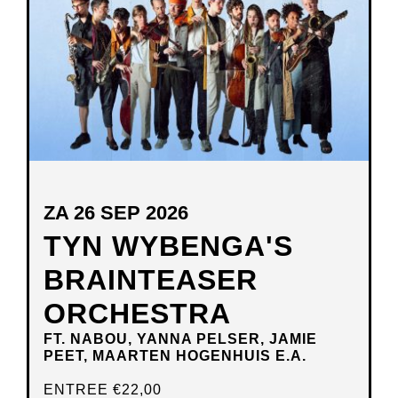
VENSTER
ZA 26 SEP 2026
TYN WYBENGA'S
BRAINTEASER
ORCHESTRA
FT. NABOU, YANNA PELSER, JAMIE
PEET, MAARTEN HOGENHUIS E.A.
ENTREE
€22,00