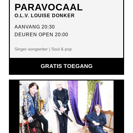
PARAVOCAAL
O.L.V. LOUISE DONKER
AANVANG 20:30
DEUREN OPEN 20:00
Singer-songwriter | Soul & pop
GRATIS TOEGANG