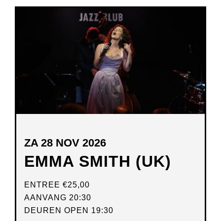
NIEUW
VENSTER
ZA 28 NOV 2026
EMMA SMITH (UK)
ENTREE
€25,00
AANVANG 20:30
DEUREN OPEN 19:30