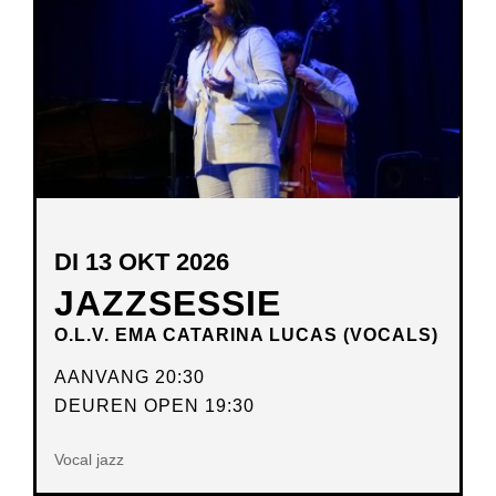
DI 13 OKT 2026
JAZZSESSIE
O.L.V. EMA CATARINA LUCAS (VOCALS)
AANVANG 20:30
DEUREN OPEN 19:30
Vocal jazz