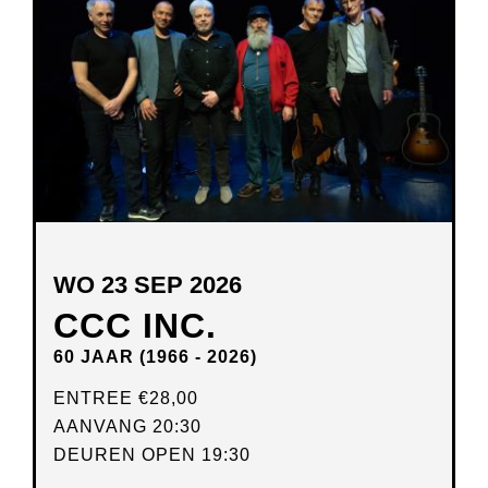
WO 23 SEP 2026
CCC INC.
60 JAAR (1966 - 2026)
ENTREE
€28,00
AANVANG 20:30
DEUREN OPEN 19:30