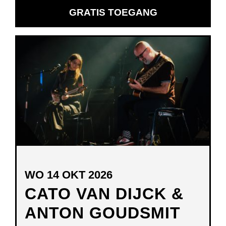
GRATIS TOEGANG
WO 14 OKT 2026
CATO VAN DIJCK &
ANTON GOUDSMIT