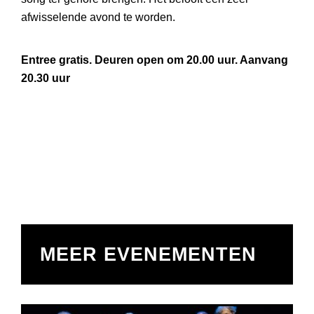
afwisselende avond te worden.
Entree gratis. Deuren open om 20.00 uur. Aanvang
20.30 uur
MEER EVENEMENTEN