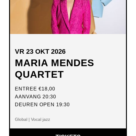
VR 23 OKT 2026
MARIA MENDES
QUARTET
ENTREE
€18,00
AANVANG 20:30
DEUREN OPEN 19:30
Global | Vocal jazz