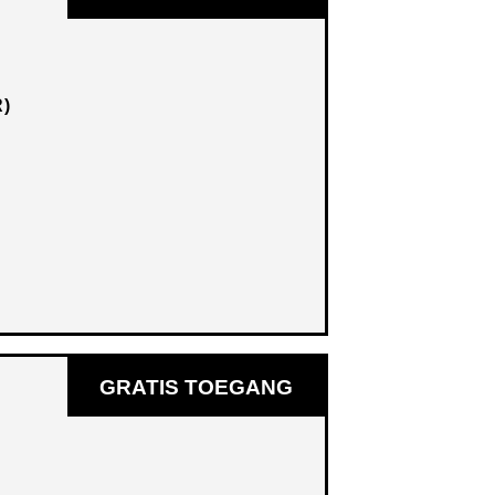
R)
GRATIS TOEGANG