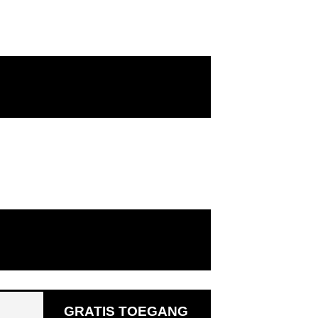
GRATIS TOEGANG