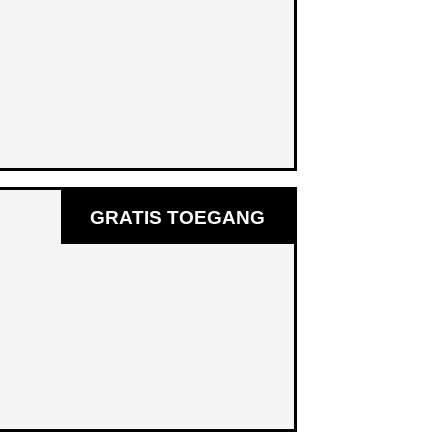
NIEUW
VENSTER
GRATIS TOEGANG