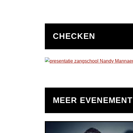
CHECKEN
MEER EVENEMEN