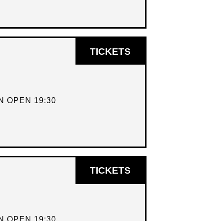
OPENT
TICKETS
IN
NIEUW
VENSTER
 OPEN 19:30
OPENT
TICKETS
IN
NIEUW
VENSTER
 OPEN 19:30