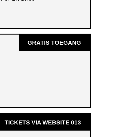
GRATIS TOEGANG
OPENT
TICKETS VIA WEBSITE 013
IN