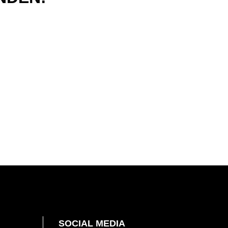
SOCIAL MEDIA