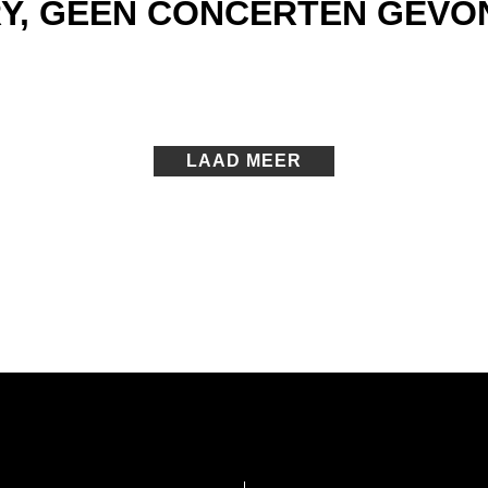
Y, GEEN CONCERTEN GEVO
LAAD MEER