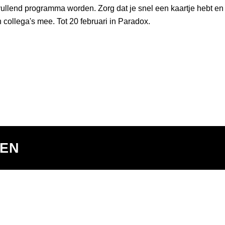
ullend programma worden. Zorg dat je snel een kaartje hebt en
n collega's mee. Tot 20 februari in Paradox.
TEN