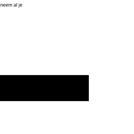
 neem al je