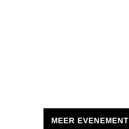
MEER EVENEMEN