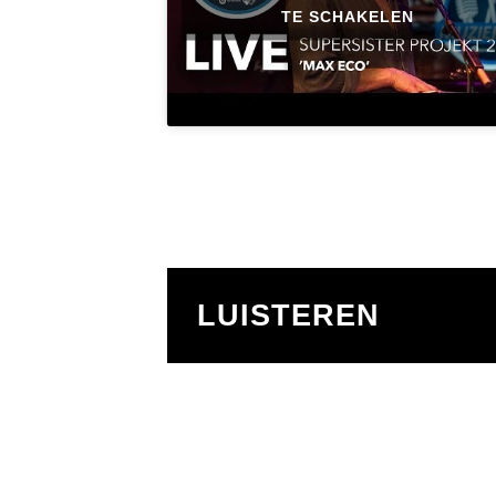
TE SCHAKELEN
LUISTEREN