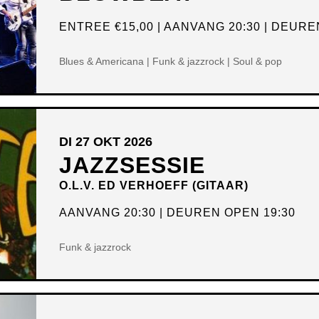
ENTREE
€15,00
AANVANG 20:30
DEUREN
Blues & Americana | Funk & jazzrock | Soul & pop
DI 27 OKT 2026
JAZZSESSIE
O.L.V. ED VERHOEFF (GITAAR)
AANVANG 20:30
DEUREN OPEN 19:30
Funk & jazzrock