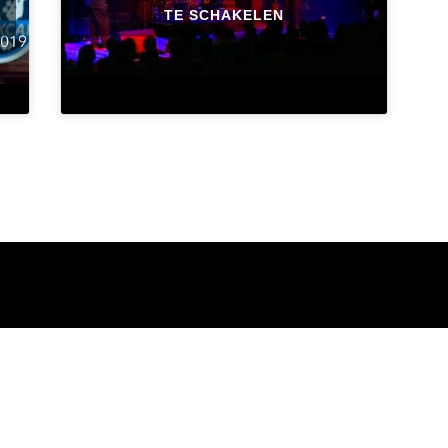
TE SCHAKELEN