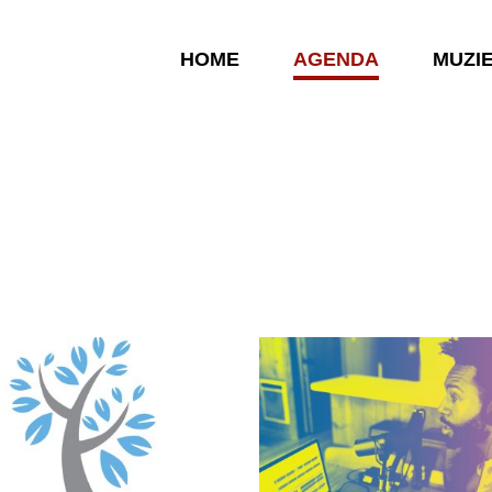
HOME
AGENDA
MUZI