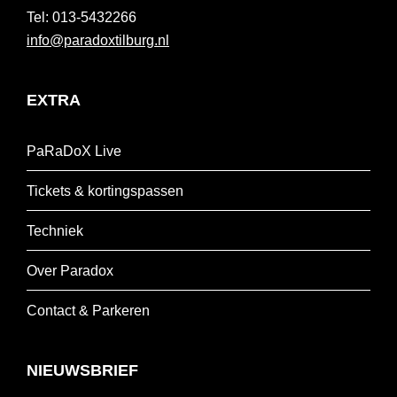
013-5432266
info@paradoxtilburg.nl
EXTRA
PaRaDoX Live
Tickets & kortingspassen
Techniek
Over Paradox
Contact & Parkeren
NIEUWSBRIEF