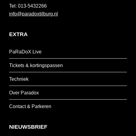
013-5432266
info@paradoxtilburg.nl
EXTRA
PaRaDoX Live
Tickets & kortingspassen
Techniek
Over Paradox
Contact & Parkeren
NIEUWSBRIEF