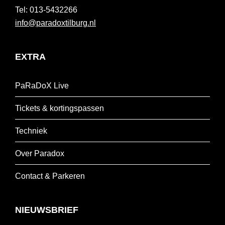
013-5432266
info@paradoxtilburg.nl
EXTRA
PaRaDoX Live
Tickets & kortingspassen
Techniek
Over Paradox
Contact & Parkeren
NIEUWSBRIEF