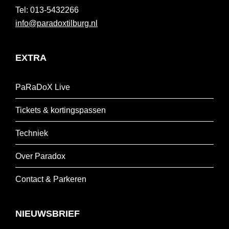
013-5432266
info@paradoxtilburg.nl
EXTRA
PaRaDoX Live
Tickets & kortingspassen
Techniek
Over Paradox
Contact & Parkeren
NIEUWSBRIEF