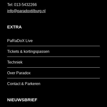
013-5432266
info@paradoxtilburg.nl
EXTRA
PaRaDoX Live
Tickets & kortingspassen
Techniek
Over Paradox
Contact & Parkeren
NIEUWSBRIEF