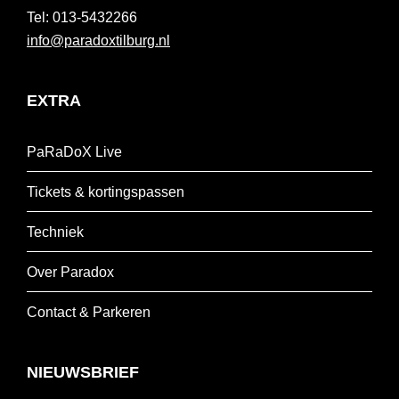
013-5432266
info@paradoxtilburg.nl
EXTRA
PaRaDoX Live
Tickets & kortingspassen
Techniek
Over Paradox
Contact & Parkeren
NIEUWSBRIEF