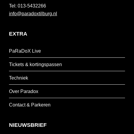
013-5432266
info@paradoxtilburg.nl
EXTRA
PaRaDoX Live
Tickets & kortingspassen
Techniek
Over Paradox
Contact & Parkeren
NIEUWSBRIEF