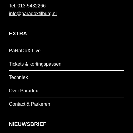
013-5432266
info@paradoxtilburg.nl
EXTRA
PaRaDoX Live
Tickets & kortingspassen
Techniek
Over Paradox
Contact & Parkeren
NIEUWSBRIEF