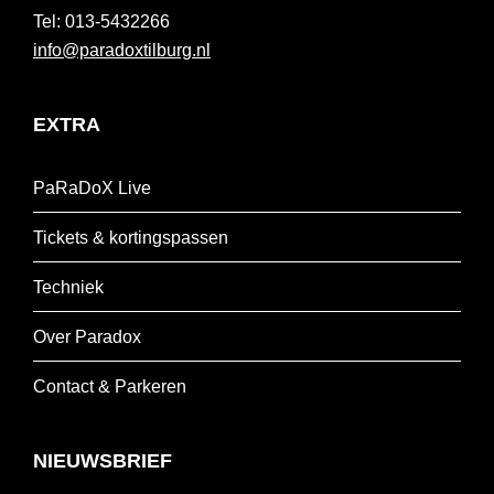
013-5432266
info@paradoxtilburg.nl
EXTRA
PaRaDoX Live
Tickets & kortingspassen
Techniek
Over Paradox
Contact & Parkeren
NIEUWSBRIEF