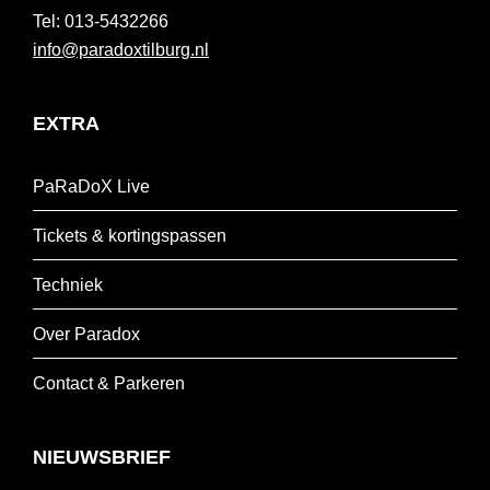
013-5432266
info@paradoxtilburg.nl
EXTRA
PaRaDoX Live
Tickets & kortingspassen
Techniek
Over Paradox
Contact & Parkeren
NIEUWSBRIEF