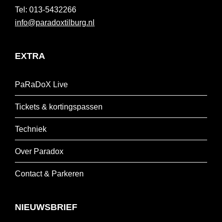
013-5432266
info@paradoxtilburg.nl
EXTRA
PaRaDoX Live
Tickets & kortingspassen
Techniek
Over Paradox
Contact & Parkeren
NIEUWSBRIEF