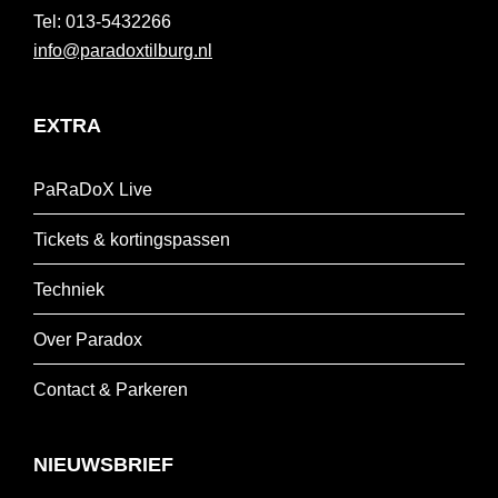
013-5432266
info@paradoxtilburg.nl
EXTRA
PaRaDoX Live
Tickets & kortingspassen
Techniek
Over Paradox
Contact & Parkeren
NIEUWSBRIEF