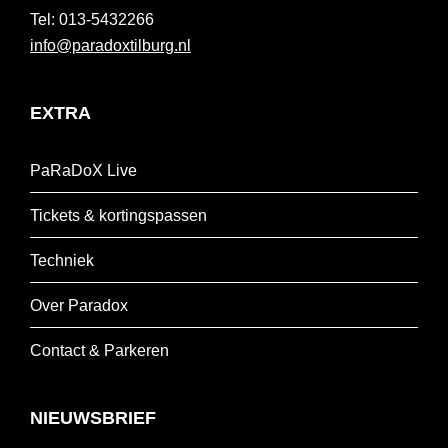
013-5432266
info@paradoxtilburg.nl
EXTRA
PaRaDoX Live
Tickets & kortingspassen
Techniek
Over Paradox
Contact & Parkeren
NIEUWSBRIEF