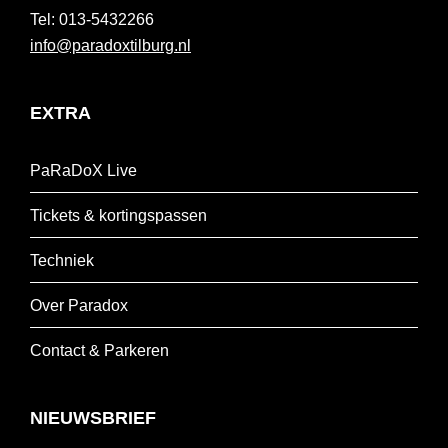
013-5432266
info@paradoxtilburg.nl
EXTRA
PaRaDoX Live
Tickets & kortingspassen
Techniek
Over Paradox
Contact & Parkeren
NIEUWSBRIEF