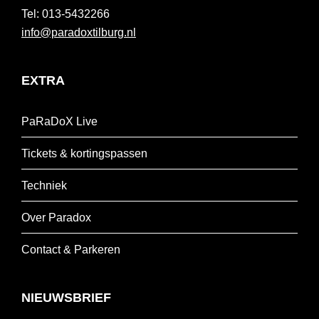
013-5432266
info@paradoxtilburg.nl
EXTRA
PaRaDoX Live
Tickets & kortingspassen
Techniek
Over Paradox
Contact & Parkeren
NIEUWSBRIEF