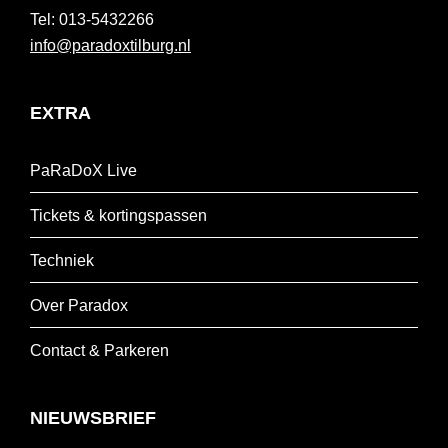
013-5432266
info@paradoxtilburg.nl
EXTRA
PaRaDoX Live
Tickets & kortingspassen
Techniek
Over Paradox
Contact & Parkeren
NIEUWSBRIEF