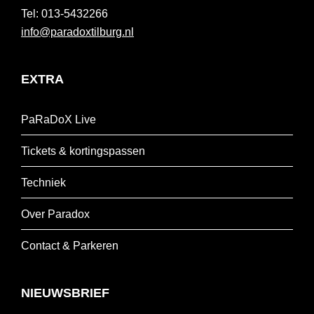
013-5432266
info@paradoxtilburg.nl
EXTRA
PaRaDoX Live
Tickets & kortingspassen
Techniek
Over Paradox
Contact & Parkeren
NIEUWSBRIEF