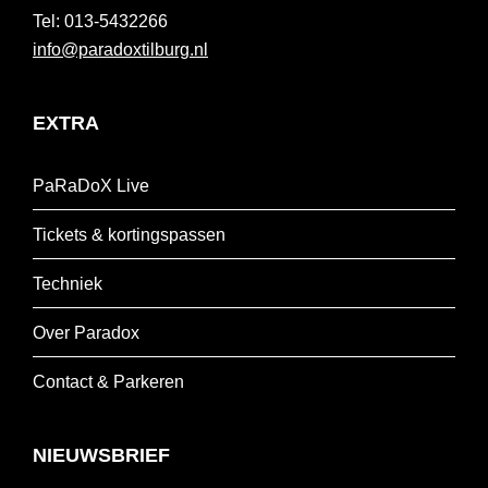
013-5432266
info@paradoxtilburg.nl
EXTRA
PaRaDoX Live
Tickets & kortingspassen
Techniek
Over Paradox
Contact & Parkeren
NIEUWSBRIEF