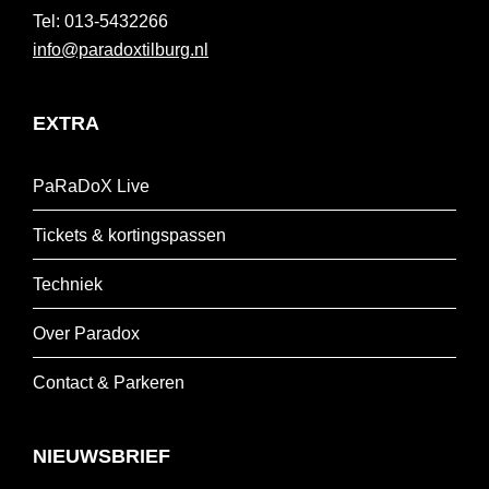
013-5432266
info@paradoxtilburg.nl
EXTRA
PaRaDoX Live
Tickets & kortingspassen
Techniek
Over Paradox
Contact & Parkeren
NIEUWSBRIEF