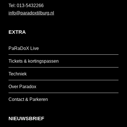
013-5432266
info@paradoxtilburg.nl
EXTRA
PaRaDoX Live
Tickets & kortingspassen
Techniek
Over Paradox
Contact & Parkeren
NIEUWSBRIEF