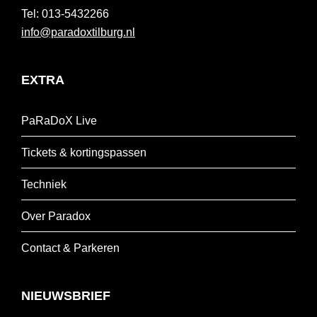
013-5432266
info@paradoxtilburg.nl
EXTRA
PaRaDoX Live
Tickets & kortingspassen
Techniek
Over Paradox
Contact & Parkeren
NIEUWSBRIEF