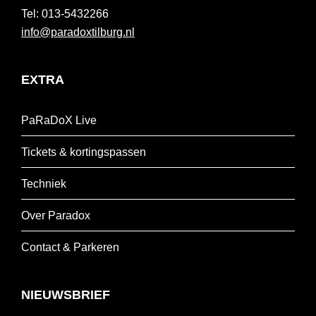
013-5432266
info@paradoxtilburg.nl
EXTRA
PaRaDoX Live
Tickets & kortingspassen
Techniek
Over Paradox
Contact & Parkeren
NIEUWSBRIEF