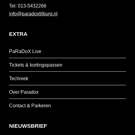
013-5432266
info@paradoxtilburg.nl
EXTRA
PaRaDoX Live
Tickets & kortingspassen
Techniek
Over Paradox
Contact & Parkeren
NIEUWSBRIEF