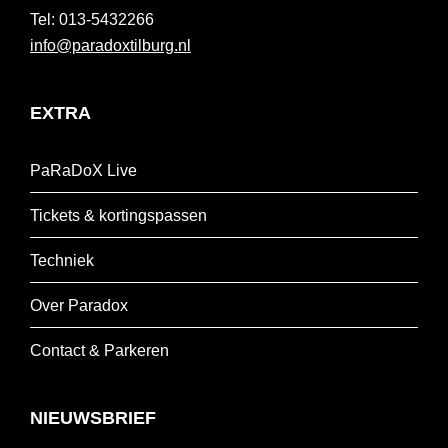
013-5432266
info@paradoxtilburg.nl
EXTRA
PaRaDoX Live
Tickets & kortingspassen
Techniek
Over Paradox
Contact & Parkeren
NIEUWSBRIEF