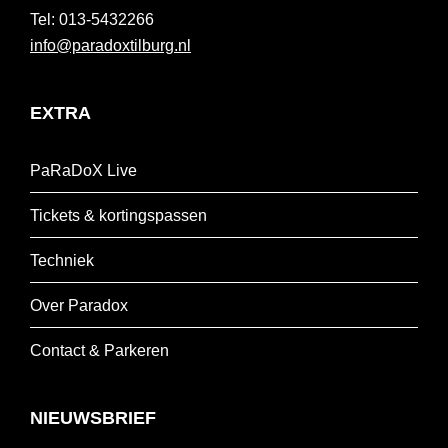
013-5432266
info@paradoxtilburg.nl
EXTRA
PaRaDoX Live
Tickets & kortingspassen
Techniek
Over Paradox
Contact & Parkeren
NIEUWSBRIEF