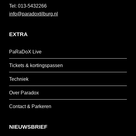
013-5432266
info@paradoxtilburg.nl
EXTRA
PaRaDoX Live
Tickets & kortingspassen
Techniek
Over Paradox
Contact & Parkeren
NIEUWSBRIEF